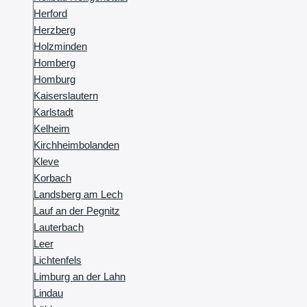
Herford
Herzberg
Holzminden
Homberg
Homburg
Kaiserslautern
Karlstadt
Kelheim
Kirchheimbolanden
Kleve
Korbach
Landsberg am Lech
Lauf an der Pegnitz
Lauterbach
Leer
Lichtenfels
Limburg an der Lahn
Lindau