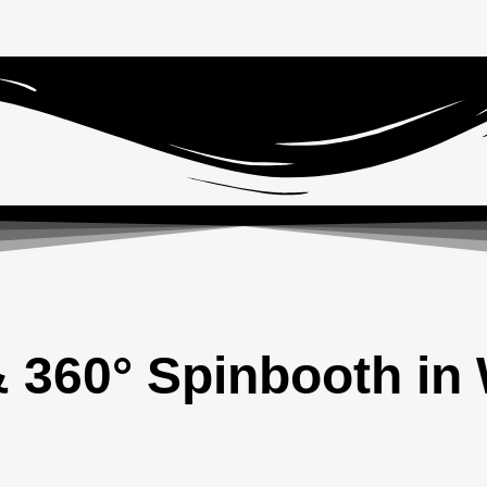
& 360° Spinbooth in