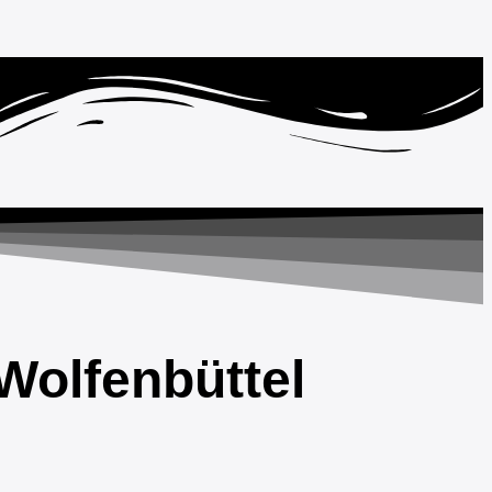
Wolfenbüttel