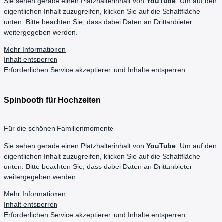
Sie sehen gerade einen Platzhalterinhalt von
YouTube
. Um auf den
eigentlichen Inhalt zuzugreifen, klicken Sie auf die Schaltfläche
unten. Bitte beachten Sie, dass dabei Daten an Drittanbieter
weitergegeben werden.
Mehr Informationen
Inhalt entsperren
Erforderlichen Service akzeptieren und Inhalte entsperren
Spinbooth für Hochzeiten
Für die schönen Familienmomente
Sie sehen gerade einen Platzhalterinhalt von
YouTube
. Um auf den
eigentlichen Inhalt zuzugreifen, klicken Sie auf die Schaltfläche
unten. Bitte beachten Sie, dass dabei Daten an Drittanbieter
weitergegeben werden.
Mehr Informationen
Inhalt entsperren
Erforderlichen Service akzeptieren und Inhalte entsperren