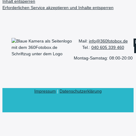
Inhalt entsperren
Erforderlichen Service akzeptieren und Inhalte entsperren
Mail:
info@360fotobox.de
Tel.:
040 605 339 460
Montag-Samstag: 08:00-20:00
Impressum
|
Datenschutzerklärung