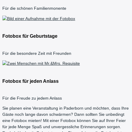
Für die schönen Familienmonente
Fotobox für Geburtstage
Für die besondere Zeit mit Freunden
Fotobox für jeden Anlass
Für die Freude zu jedem Anlass
Sie planen eine Veranstaltung in Paderborn und möchten, dass Ihre
Gäste noch lange davon schwärmen? Dann sollten Sie unbedingt
eine Fotobox mieten! Mit einer Fotobox können Sie auf Ihrer Feier
für jede Menge Spaß und unvergessliche Erinnerungen sorgen.