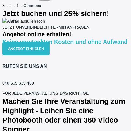
3... 2... 1... Cheeeese
Jetzt buchen und 25% sichern!
JETZT UNVERBINDLICH TERMIN ANFRAGEN
Angebot online erhalten!
Keine versteckten Kosten und ohne Aufwand
ANGEBOT EINHOLEN
RUFEN SIE UNS AN
040 605 339 460
FÜR JEDE VERANSTALTUNG DAS RICHTIGE
Machen Sie Ihre Veranstaltung zum
Highlight - Leihen Sie eine
Photobooth oder einen 360 Video
Spinner