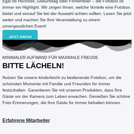
Egal ob Hochzeit, Geburtstag oder Firmenfeier – die Fotobox ist
immer ein Highlight. Wir zeigen Ihnen, welche Vorteile eine Fotobox
bietet und worauf Sie bei der Auswahl achten sollten. Lesen Sie jetzt
weiter und machen Sie Ihre Veranstaltung zu einem
unvergesslichen Event!
Jetzt mieten
MINIMALER AUFWAND FÜR MAXIMALE FREUDE
BITTE LÄCHELN!
Nutzen Sie unsere kinderleicht zu bedienende Fotobox, um die
schönsten Momente mit Familie und Freunden für immer
festzuhalten. Garantieren Sie mit unseren Produkten, dass Ihre
Gäste vor der Kamera zum Leben erwachen. Genießen Sie schöne
Foto-Erinnerungen, die Ihre Gäste für immer behalten können.
Erfahrene Mitarbeiter