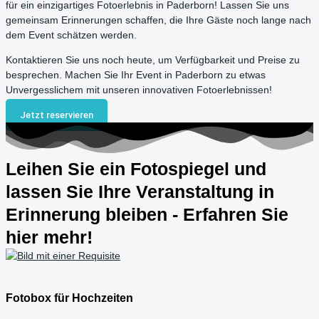
für ein einzigartiges Fotoerlebnis in Paderborn! Lassen Sie uns
gemeinsam Erinnerungen schaffen, die Ihre Gäste noch lange nach
dem Event schätzen werden.
Kontaktieren Sie uns noch heute, um Verfügbarkeit und Preise zu
besprechen. Machen Sie Ihr Event in Paderborn zu etwas
Unvergesslichem mit unseren innovativen Fotoerlebnissen!
Jetzt reservieren
Leihen Sie ein Fotospiegel und
lassen Sie Ihre Veranstaltung in
Erinnerung bleiben - Erfahren Sie
hier mehr!
Fotobox für Hochzeiten