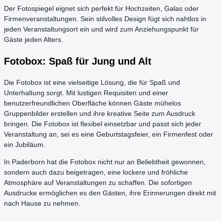
Der Fotospiegel eignet sich perfekt für Hochzeiten, Galas oder
Firmenveranstaltungen. Sein stilvolles Design fügt sich nahtlos in
jeden Veranstaltungsort ein und wird zum Anziehungspunkt für
Gäste jeden Alters.
Fotobox: Spaß für Jung und Alt
Die Fotobox ist eine vielseitige Lösung, die für Spaß und
Unterhaltung sorgt. Mit lustigen Requisiten und einer
benutzerfreundlichen Oberfläche können Gäste mühelos
Gruppenbilder erstellen und ihre kreative Seite zum Ausdruck
bringen. Die Fotobox ist flexibel einsetzbar und passt sich jeder
Veranstaltung an, sei es eine Geburtstagsfeier, ein Firmenfest oder
ein Jubiläum.
In Paderborn hat die Fotobox nicht nur an Beliebtheit gewonnen,
sondern auch dazu beigetragen, eine lockere und fröhliche
Atmosphäre auf Veranstaltungen zu schaffen. Die sofortigen
Ausdrucke ermöglichen es den Gästen, ihre Erinnerungen direkt mit
nach Hause zu nehmen.