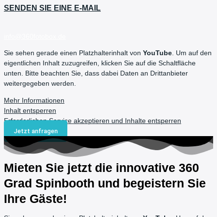
SENDEN SIE EINE E-MAIL
info@360fotobox.de
Sie sehen gerade einen Platzhalterinhalt von
YouTube
. Um auf den
eigentlichen Inhalt zuzugreifen, klicken Sie auf die Schaltfläche
unten. Bitte beachten Sie, dass dabei Daten an Drittanbieter
weitergegeben werden.
Mehr Informationen
Inhalt entsperren
Erforderlichen Service akzeptieren und Inhalte entsperren
Jetzt anfragen
Mieten Sie jetzt die innovative 360
Grad Spinbooth und begeistern Sie
Ihre Gäste!