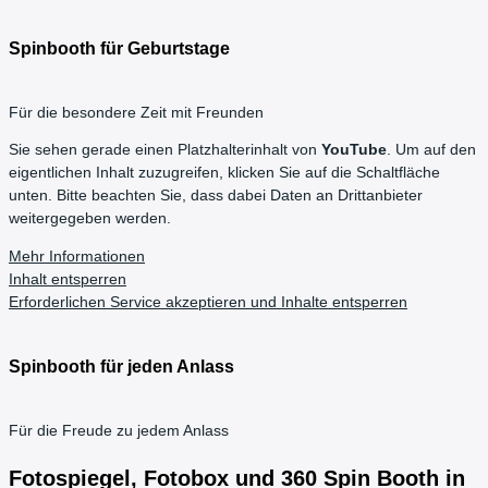
Spinbooth für Geburtstage
Für die besondere Zeit mit Freunden
Sie sehen gerade einen Platzhalterinhalt von
YouTube
. Um auf den
eigentlichen Inhalt zuzugreifen, klicken Sie auf die Schaltfläche
unten. Bitte beachten Sie, dass dabei Daten an Drittanbieter
weitergegeben werden.
Mehr Informationen
Inhalt entsperren
Erforderlichen Service akzeptieren und Inhalte entsperren
Spinbooth für jeden Anlass
Für die Freude zu jedem Anlass
Fotospiegel, Fotobox und 360 Spin Booth in