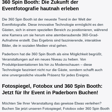
360 Spin Booth: Die Zukunft der
Eventfotografie hautnah erleben
Die 360 Spin Booth ist der neueste Trend in der Welt der
Eventfotografie. Diese innovative Technologie ermöglicht es den
Gästen, sich in einem speziellen Bereich zu positionieren, während
eine Kamera um sie herum eine atemberaubende 360-Grad-
Aufnahme erstellt. Das Ergebnis sind faszinierende, interaktive
Bilder, die in sozialen Medien viral gehen.
Paderborn hat die 360 Spin Booth als eine Möglichkeit begrüßt,
Veranstaltungen auf ein neues Niveau zu heben. Von
Produktpräsentationen bis hin zu Modenschauen – diese
Technologie fasziniert nicht nur die Gäste, sondern schafft auch
eine unvergessliche visuelle Präsenz für jedes Ereignis.
Fotospiegel, Fotobox und 360 Spin Booth:
Jetzt für Ihr Event in Paderborn Buchen!
Möchten Sie Ihrer Veranstaltung das gewisse Etwas verleihen?
Buchen Sie jetzt unseren Fotospiegel, Fotobox oder 360 Spin Booth