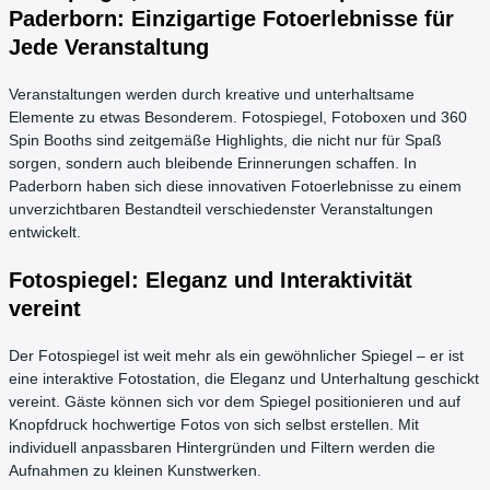
Paderborn: Einzigartige Fotoerlebnisse für
Jede Veranstaltung
Veranstaltungen werden durch kreative und unterhaltsame
Elemente zu etwas Besonderem. Fotospiegel, Fotoboxen und 360
Spin Booths sind zeitgemäße Highlights, die nicht nur für Spaß
sorgen, sondern auch bleibende Erinnerungen schaffen. In
Paderborn haben sich diese innovativen Fotoerlebnisse zu einem
unverzichtbaren Bestandteil verschiedenster Veranstaltungen
entwickelt.
Fotospiegel: Eleganz und Interaktivität
vereint
Der Fotospiegel ist weit mehr als ein gewöhnlicher Spiegel – er ist
eine interaktive Fotostation, die Eleganz und Unterhaltung geschickt
vereint. Gäste können sich vor dem Spiegel positionieren und auf
Knopfdruck hochwertige Fotos von sich selbst erstellen. Mit
individuell anpassbaren Hintergründen und Filtern werden die
Aufnahmen zu kleinen Kunstwerken.