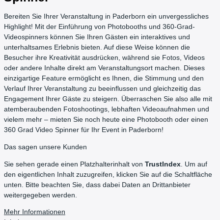
Bereiten Sie Ihrer Veranstaltung in Paderborn ein unvergessliches
Highlight! Mit der Einführung von Photobooths und 360-Grad-
Videospinners können Sie Ihren Gästen ein interaktives und
unterhaltsames Erlebnis bieten. Auf diese Weise können die
Besucher ihre Kreativität ausdrücken, während sie Fotos, Videos
oder andere Inhalte direkt am Veranstaltungsort machen. Dieses
einzigartige Feature ermöglicht es Ihnen, die Stimmung und den
Verlauf Ihrer Veranstaltung zu beeinflussen und gleichzeitig das
Engagement Ihrer Gäste zu steigern. Überraschen Sie also alle mit
atemberaubenden Fotoshootings, lebhaften Videoaufnahmen und
vielem mehr – mieten Sie noch heute eine Photobooth oder einen
360 Grad Video Spinner für Ihr Event in Paderborn!
Das sagen unsere Kunden
Sie sehen gerade einen Platzhalterinhalt von
TrustIndex
. Um auf
den eigentlichen Inhalt zuzugreifen, klicken Sie auf die Schaltfläche
unten. Bitte beachten Sie, dass dabei Daten an Drittanbieter
weitergegeben werden.
Mehr Informationen