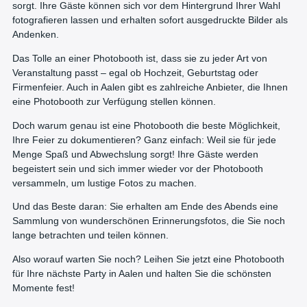
sorgt. Ihre Gäste können sich vor dem Hintergrund Ihrer Wahl
fotografieren lassen und erhalten sofort ausgedruckte Bilder als
Andenken.
Das Tolle an einer Photobooth ist, dass sie zu jeder Art von
Veranstaltung passt – egal ob Hochzeit, Geburtstag oder
Firmenfeier. Auch in Aalen gibt es zahlreiche Anbieter, die Ihnen
eine Photobooth zur Verfügung stellen können.
Doch warum genau ist eine Photobooth die beste Möglichkeit,
Ihre Feier zu dokumentieren? Ganz einfach: Weil sie für jede
Menge Spaß und Abwechslung sorgt! Ihre Gäste werden
begeistert sein und sich immer wieder vor der Photobooth
versammeln, um lustige Fotos zu machen.
Und das Beste daran: Sie erhalten am Ende des Abends eine
Sammlung von wunderschönen Erinnerungsfotos, die Sie noch
lange betrachten und teilen können.
Also worauf warten Sie noch? Leihen Sie jetzt eine Photobooth
für Ihre nächste Party in Aalen und halten Sie die schönsten
Momente fest!