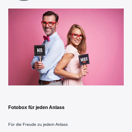
Fotobox für jeden Anlass
Für die Freude zu jedem Anlass