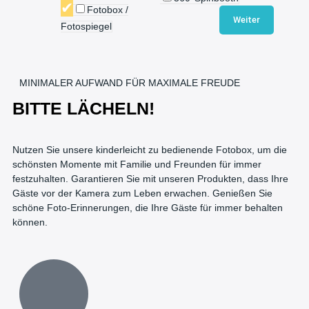
Fotobox /
Weiter
Fotospiegel
MINIMALER AUFWAND FÜR MAXIMALE FREUDE
BITTE LÄCHELN!
Nutzen Sie unsere kinderleicht zu bedienende Fotobox, um die
schönsten Momente mit Familie und Freunden für immer
festzuhalten. Garantieren Sie mit unseren Produkten, dass Ihre
Gäste vor der Kamera zum Leben erwachen. Genießen Sie
schöne Foto-Erinnerungen, die Ihre Gäste für immer behalten
können.