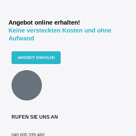
Angebot online erhalten!
Keine versteckten Kosten und ohne
Aufwand
ANGEBOT EINHOLEN
RUFEN SIE UNS AN
040 605 339 460