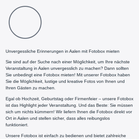
Unvergessliche Erinnerungen in Aalen mit Fotobox mieten
Sie sind auf der Suche nach einer Möglichkeit, um Ihre nächste
Veranstaltung in Aalen unvergesslich zu machen? Dann sollten
Sie unbedingt eine Fotobox mieten! Mit unserer Fotobox haben
Sie die Möglichkeit, lustige und kreative Fotos von Ihnen und
Ihren Gästen zu machen.
Egal ob Hochzeit, Geburtstag oder Firmenfeier – unsere Fotobox
ist das Highlight jeder Veranstaltung. Und das Beste: Sie müssen
sich um nichts kümmern! Wir liefern Ihnen die Fotobox direkt vor
Ort in Aalen und stellen sicher, dass alles reibungslos
funktioniert.
Unsere Fotobox ist einfach zu bedienen und bietet zahlreiche