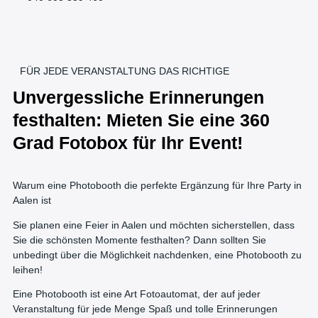
FÜR JEDE VERANSTALTUNG DAS RICHTIGE
Unvergessliche Erinnerungen
festhalten: Mieten Sie eine 360
Grad Fotobox für Ihr Event!
Warum eine Photobooth die perfekte Ergänzung für Ihre Party in
Aalen ist
Sie planen eine Feier in Aalen und möchten sicherstellen, dass
Sie die schönsten Momente festhalten? Dann sollten Sie
unbedingt über die Möglichkeit nachdenken, eine Photobooth zu
leihen!
Eine Photobooth ist eine Art Fotoautomat, der auf jeder
Veranstaltung für jede Menge Spaß und tolle Erinnerungen