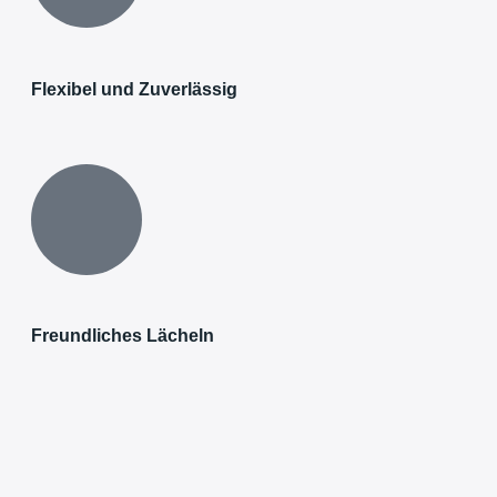
Flexibel und Zuverlässig
Freundliches Lächeln