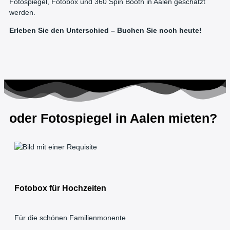
Fotospiegel, Fotobox und 360 Spin Booth in Aalen geschätzt
werden.
Erleben Sie den Unterschied – Buchen Sie noch heute!
oder Fotospiegel in Aalen mieten?
Fotobox für Hochzeiten
Für die schönen Familienmonente