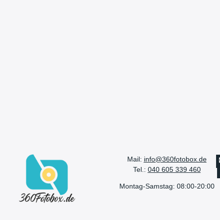
Mail:
info@360fotobox.de
Tel.:
040 605 339 460
Montag-Samstag: 08:00-20:00