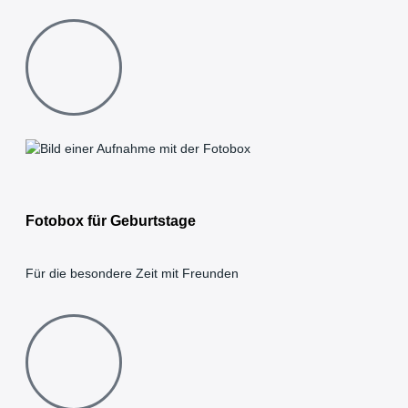
Fotobox für Geburtstage
Für die besondere Zeit mit Freunden