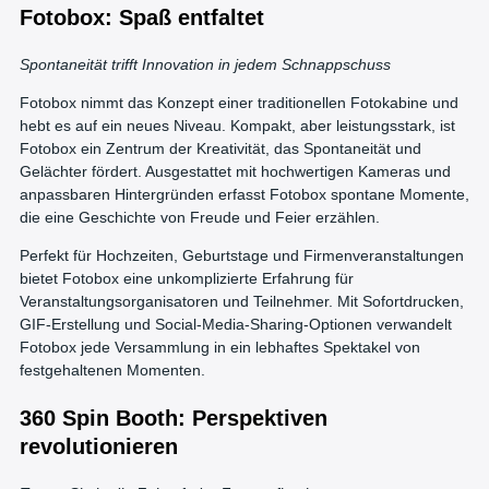
Fotobox: Spaß entfaltet
Spontaneität trifft Innovation in jedem Schnappschuss
Fotobox nimmt das Konzept einer traditionellen Fotokabine und
hebt es auf ein neues Niveau. Kompakt, aber leistungsstark, ist
Fotobox ein Zentrum der Kreativität, das Spontaneität und
Gelächter fördert. Ausgestattet mit hochwertigen Kameras und
anpassbaren Hintergründen erfasst Fotobox spontane Momente,
die eine Geschichte von Freude und Feier erzählen.
Perfekt für Hochzeiten, Geburtstage und Firmenveranstaltungen
bietet Fotobox eine unkomplizierte Erfahrung für
Veranstaltungsorganisatoren und Teilnehmer. Mit Sofortdrucken,
GIF-Erstellung und Social-Media-Sharing-Optionen verwandelt
Fotobox jede Versammlung in ein lebhaftes Spektakel von
festgehaltenen Momenten.
360 Spin Booth: Perspektiven
revolutionieren