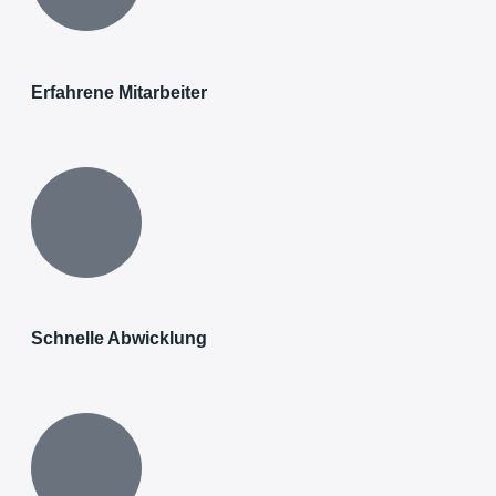
Erfahrene Mitarbeiter
Schnelle Abwicklung