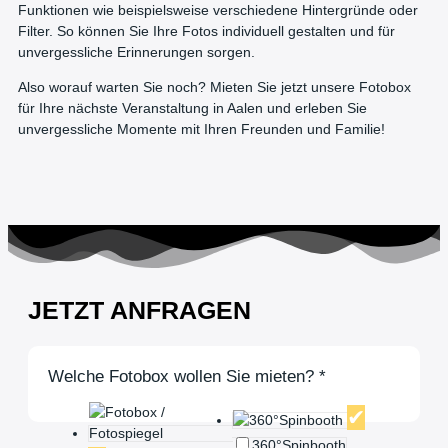
Funktionen wie beispielsweise verschiedene Hintergründe oder
Filter. So können Sie Ihre Fotos individuell gestalten und für
unvergessliche Erinnerungen sorgen.
Also worauf warten Sie noch? Mieten Sie jetzt unsere Fotobox
für Ihre nächste Veranstaltung in Aalen und erleben Sie
unvergessliche Momente mit Ihren Freunden und Familie!
JETZT ANFRAGEN
Welche Fotobox wollen Sie mieten?
*
360°Spinbooth