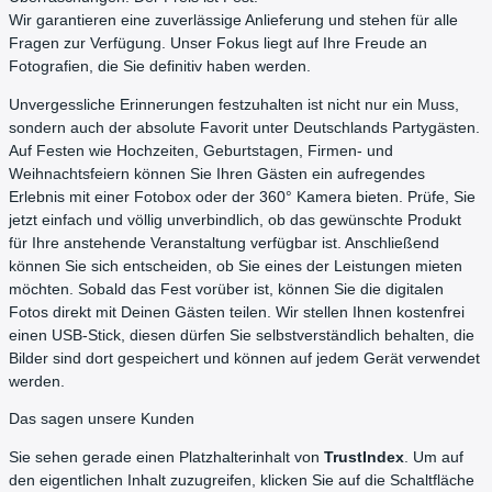
Wir garantieren eine zuverlässige Anlieferung und stehen für alle
Fragen zur Verfügung. Unser Fokus liegt auf Ihre Freude an
Fotografien, die Sie definitiv haben werden.
Unvergessliche Erinnerungen festzuhalten ist nicht nur ein Muss,
sondern auch der absolute Favorit unter Deutschlands Partygästen.
Auf Festen wie Hochzeiten, Geburtstagen, Firmen- und
Weihnachtsfeiern können Sie Ihren Gästen ein aufregendes
Erlebnis mit einer Fotobox oder der 360° Kamera bieten. Prüfe, Sie
jetzt einfach und völlig unverbindlich, ob das gewünschte Produkt
für Ihre anstehende Veranstaltung verfügbar ist. Anschließend
können Sie sich entscheiden, ob Sie eines der Leistungen mieten
möchten. Sobald das Fest vorüber ist, können Sie die digitalen
Fotos direkt mit Deinen Gästen teilen. Wir stellen Ihnen kostenfrei
einen USB-Stick, diesen dürfen Sie selbstverständlich behalten, die
Bilder sind dort gespeichert und können auf jedem Gerät verwendet
werden.
Das sagen unsere Kunden
Sie sehen gerade einen Platzhalterinhalt von
TrustIndex
. Um auf
den eigentlichen Inhalt zuzugreifen, klicken Sie auf die Schaltfläche