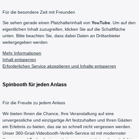
Für die besondere Zeit mit Freunden
Sie sehen gerade einen Platzhalterinhalt von
YouTube
. Um auf den
eigentlichen Inhalt zuzugreifen, klicken Sie auf die Schaltfläche
unten. Bitte beachten Sie, dass dabei Daten an Drittanbieter
weitergegeben werden.
Mehr Informationen
Inhalt entsperren
Erforderlichen Service akzeptieren und Inhalte entsperren
Spinbooth für jeden Anlass
Für die Freude zu jedem Anlass
Wir bieten Ihnen die Chance, Ihre Veranstaltung auf eine
unvergessliche und einzigartige Art festzuhalten und Ihren Gästen
ein Erlebnis zu bieten, das sie so schnell nicht vergessen werden.
Unser 360-Grad-Videobooth-Verleih-Service ist mit modernster