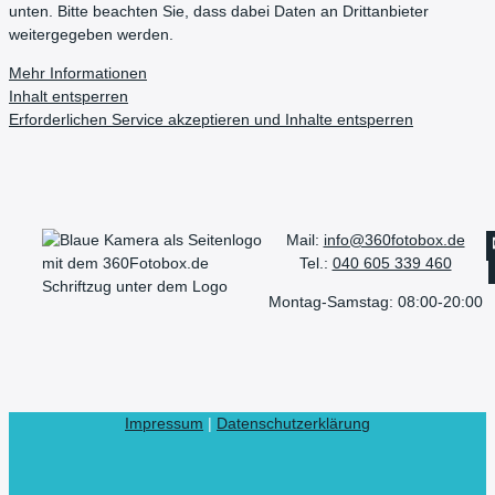
unten. Bitte beachten Sie, dass dabei Daten an Drittanbieter
weitergegeben werden.
Mehr Informationen
Inhalt entsperren
Erforderlichen Service akzeptieren und Inhalte entsperren
Mail:
info@360fotobox.de
Tel.:
040 605 339 460
Montag-Samstag: 08:00-20:00
Impressum
|
Datenschutzerklärung