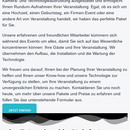
Kamera- und Technologieausrüstung ausgestattet und ermöglicht
Ihnen Rundum-Aufnahmen Ihrer Veranstaltung. Egal, ob es sich um
eine Hochzeit, einen Geburtstag, ein Firmen-Event oder eine
andere Art von Veranstaltung handelt, wir haben das perfekte Paket
für Sie.
Unsere erfahrenen und freundlichen Mitarbeiter kümmern sich
während des Events um alles, damit Sie sich auf das Wesentliche
konzentrieren können: Ihre Gäste und Ihre Veranstaltung. Wir
übernehmen den Aufbau, die Installation und die Wartung der
Technologie.
Wir freuen uns darauf, Ihnen bei der Planung Ihrer Veranstaltung zu
helfen und Ihnen unser Know-how und unsere Technologie zur
Verfügung zu stellen, um Ihre Veranstaltung zu einem
unvergesslichen Erlebnis zu machen. Kontaktieren Sie uns noch
heute, um mehr über unsere Pakete und Preise zu erfahren und
füllen Sie das untenstehende Formular aus.
Jetzt mieten