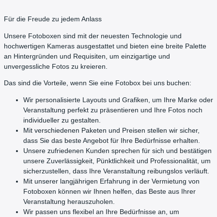
Für die Freude zu jedem Anlass
Unsere Fotoboxen sind mit der neuesten Technologie und
hochwertigen Kameras ausgestattet und bieten eine breite Palette
an Hintergründen und Requisiten, um einzigartige und
unvergessliche Fotos zu kreieren.
Das sind die Vorteile, wenn Sie eine Fotobox bei uns buchen:
Wir personalisierte Layouts und Grafiken, um Ihre Marke oder
Veranstaltung perfekt zu präsentieren und Ihre Fotos noch
individueller zu gestalten.
Mit verschiedenen Paketen und Preisen stellen wir sicher,
dass Sie das beste Angebot für Ihre Bedürfnisse erhalten.
Unsere zufriedenen Kunden sprechen für sich und bestätigen
unsere Zuverlässigkeit, Pünktlichkeit und Professionalität, um
sicherzustellen, dass Ihre Veranstaltung reibungslos verläuft.
Mit unserer langjährigen Erfahrung in der Vermietung von
Fotoboxen können wir Ihnen helfen, das Beste aus Ihrer
Veranstaltung herauszuholen.
Wir passen uns flexibel an Ihre Bedürfnisse an, um