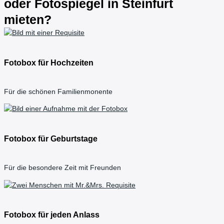
oder Fotospiegel in Steinfurt
mieten?
Fotobox für Hochzeiten
Für die schönen Familienmonente
Fotobox für Geburtstage
Für die besondere Zeit mit Freunden
Fotobox für jeden Anlass