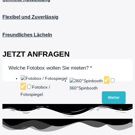
Flexibel und Zuverlässig
Freundliches Lächeln
JETZT ANFRAGEN
Welche Fotobox wollen Sie mieten?
*
Fotobox /
360°Spinbooth
Fotospiegel
Weiter