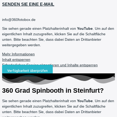
SENDEN SIE EINE E-MAIL
info@360fotobox.de
Sie sehen gerade einen Platzhalterinhalt von
YouTube
. Um auf den
eigentlichen Inhalt zuzugreifen, klicken Sie auf die Schaltfläche
unten. Bitte beachten Sie, dass dabei Daten an Drittanbieter
weitergegeben werden.
Mehr Informationen
Inhalt entsperren
Erforderlichen Service akzeptieren und Inhalte entsperren
Verfügbarkeit überprüfen
360 Grad Spinbooth in Steinfurt?
Sie sehen gerade einen Platzhalterinhalt von
YouTube
. Um auf den
eigentlichen Inhalt zuzugreifen, klicken Sie auf die Schaltfläche
unten. Bitte beachten Sie, dass dabei Daten an Drittanbieter