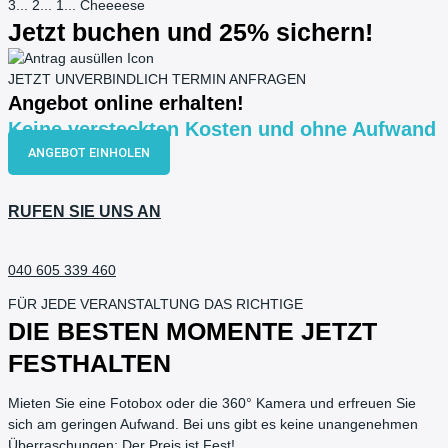
3... 2... 1... Cheeeese
Jetzt buchen und 25% sichern!
JETZT UNVERBINDLICH TERMIN ANFRAGEN
Angebot online erhalten!
Keine versteckten Kosten und ohne Aufwand
ANGEBOT EINHOLEN
RUFEN SIE UNS AN
040 605 339 460
FÜR JEDE VERANSTALTUNG DAS RICHTIGE
DIE BESTEN MOMENTE JETZT
FESTHALTEN
Mieten Sie eine Fotobox oder die 360° Kamera und erfreuen Sie
sich am geringen Aufwand. Bei uns gibt es keine unangenehmen
Überraschungen: Der Preis ist Fest!