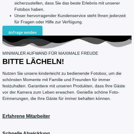
sicherzustellen, dass Sie das beste Erlebnis mit unserer
Fotobox haben.
Unser hervorragender Kundenservice steht Ihnen jederzeit
für Fragen oder Hilfe zur Verfügung.
Anfrage senden
MINIMALER AUFWAND FÜR MAXIMALE FREUDE
BITTE LÄCHELN!
Nutzen Sie unsere kinderleicht zu bedienende Fotobox, um die
schönsten Momente mit Familie und Freunden für immer
festzuhalten. Garantiere mit unseren Produkten, dass Ihre Gäste
vor der Kamera zum Leben erwachen. Genieße schöne Foto-
Erinnerungen, die Ihre Gäste für immer behalten können.
Erfahrene Mitarbeiter
Schnelle Abwicklung