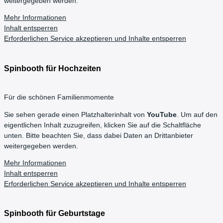
weitergegeben werden.
Mehr Informationen
Inhalt entsperren
Erforderlichen Service akzeptieren und Inhalte entsperren
Spinbooth für Hochzeiten
Für die schönen Familienmomente
Sie sehen gerade einen Platzhalterinhalt von
YouTube
. Um auf den
eigentlichen Inhalt zuzugreifen, klicken Sie auf die Schaltfläche
unten. Bitte beachten Sie, dass dabei Daten an Drittanbieter
weitergegeben werden.
Mehr Informationen
Inhalt entsperren
Erforderlichen Service akzeptieren und Inhalte entsperren
Spinbooth für Geburtstage