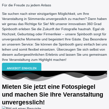
Für die Freude zu jedem Anlass
Sie suchen nach einer einzigartigen Möglichkeit, um Ihre
Veranstaltung in Sömmerda unvergesslich zu machen? Dann haben
wir genau das Richtige für Sie! Mit unserer innovativen 360 Grad
Spinbooth erleben Sie die Zukunft der Fotografie hautnah. Egal ob
Hochzeit, Geburtstag oder Firmenfeier – unsere Spinbooth sorgt für
unvergessliche Momente und begeistert Ihre Gäste. Das Besondere
an unserem Service: Sie können die Spinbooth ganz einfach bei uns
leihen und somit flexibel einsetzen. Überzeugen Sie sich selbst von
diesem außergewöhnlichen Erlebnis und lassen Sie uns gemeinsam
Ihre Veranstaltung zum Highlight machen!
ANGEBOT EINHOLEN
Mieten Sie jetzt eine Fotospiegel
und machen Sie Ihre Veranstaltung
unvergesslich!