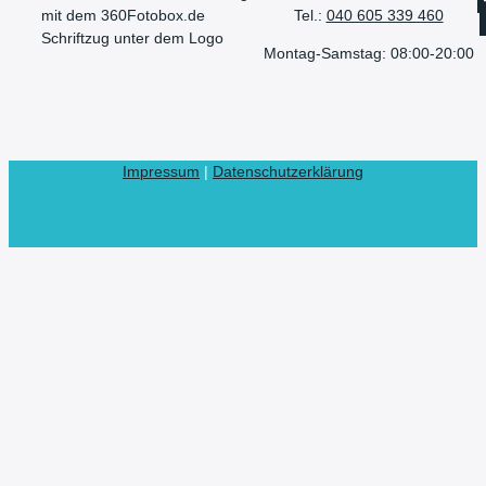
Tel.:
040 605 339 460
Montag-Samstag: 08:00-20:00
Impressum
|
Datenschutzerklärung