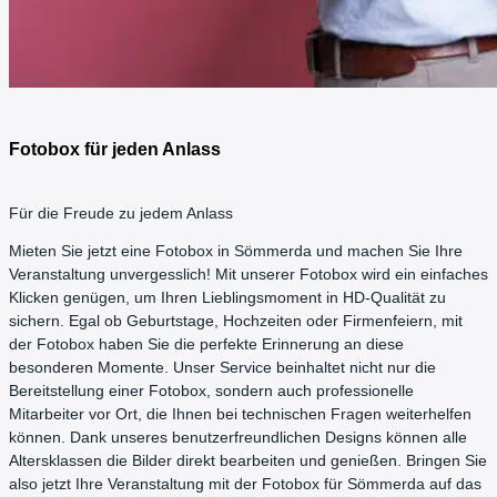
Fotobox für jeden Anlass
Für die Freude zu jedem Anlass
Mieten Sie jetzt eine Fotobox in Sömmerda und machen Sie Ihre
Veranstaltung unvergesslich! Mit unserer Fotobox wird ein einfaches
Klicken genügen, um Ihren Lieblingsmoment in HD-Qualität zu
sichern. Egal ob Geburtstage, Hochzeiten oder Firmenfeiern, mit
der Fotobox haben Sie die perfekte Erinnerung an diese
besonderen Momente. Unser Service beinhaltet nicht nur die
Bereitstellung einer Fotobox, sondern auch professionelle
Mitarbeiter vor Ort, die Ihnen bei technischen Fragen weiterhelfen
können. Dank unseres benutzerfreundlichen Designs können alle
Altersklassen die Bilder direkt bearbeiten und genießen. Bringen Sie
also jetzt Ihre Veranstaltung mit der Fotobox für Sömmerda auf das