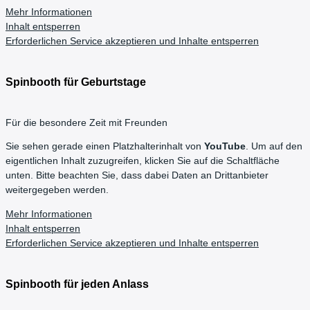
Mehr Informationen
Inhalt entsperren
Erforderlichen Service akzeptieren und Inhalte entsperren
Spinbooth für Geburtstage
Für die besondere Zeit mit Freunden
Sie sehen gerade einen Platzhalterinhalt von
YouTube
. Um auf den
eigentlichen Inhalt zuzugreifen, klicken Sie auf die Schaltfläche
unten. Bitte beachten Sie, dass dabei Daten an Drittanbieter
weitergegeben werden.
Mehr Informationen
Inhalt entsperren
Erforderlichen Service akzeptieren und Inhalte entsperren
Spinbooth für jeden Anlass