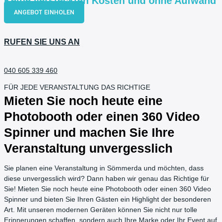
Keine versteckten Kosten und ohne Aufwand
ANGEBOT EINHOLEN
RUFEN SIE UNS AN
040 605 339 460
FÜR JEDE VERANSTALTUNG DAS RICHTIGE
Mieten Sie noch heute eine
Photobooth oder einen 360 Video
Spinner und machen Sie Ihre
Veranstaltung unvergesslich
Sie planen eine Veranstaltung in Sömmerda und möchten, dass
diese unvergesslich wird? Dann haben wir genau das Richtige für
Sie! Mieten Sie noch heute eine Photobooth oder einen 360 Video
Spinner und bieten Sie Ihren Gästen ein Highlight der besonderen
Art. Mit unseren modernen Geräten können Sie nicht nur tolle
Erinnerungen schaffen, sondern auch Ihre Marke oder Ihr Event auf