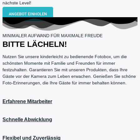
nächste Level!
ANGEBOT EINHOLEN
MINIMALER AUFWAND FÜR MAXIMALE FREUDE
BITTE LÄCHELN!
Nutzen Sie unsere kinderleicht zu bedienende Fotobox, um die
schönsten Momente mit Familie und Freunden für immer
festzuhalten. Garantieren Sie mit unseren Produkten, dass Ihre
Gäste vor der Kamera zum Leben erwachen. Genießen Sie schöne
Foto-Erinnerungen, die Ihre Gäste für immer behalten können.
Erfahrene Mitarbeiter
Schnelle Abwicklung
Flexibel und Zuverlässig