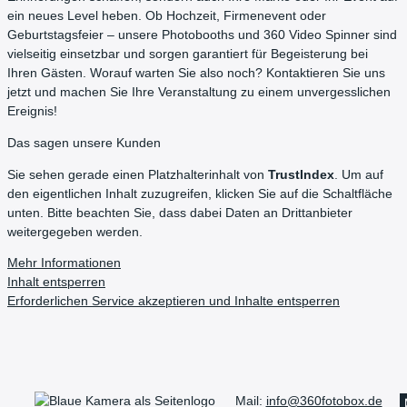
ein neues Level heben. Ob Hochzeit, Firmenevent oder
Geburtstagsfeier – unsere Photobooths und 360 Video Spinner sind
vielseitig einsetzbar und sorgen garantiert für Begeisterung bei
Ihren Gästen. Worauf warten Sie also noch? Kontaktieren Sie uns
jetzt und machen Sie Ihre Veranstaltung zu einem unvergesslichen
Ereignis!
Das sagen unsere Kunden
Sie sehen gerade einen Platzhalterinhalt von
TrustIndex
. Um auf
den eigentlichen Inhalt zuzugreifen, klicken Sie auf die Schaltfläche
unten. Bitte beachten Sie, dass dabei Daten an Drittanbieter
weitergegeben werden.
Mehr Informationen
Inhalt entsperren
Erforderlichen Service akzeptieren und Inhalte entsperren
Mail:
info@360fotobox.de