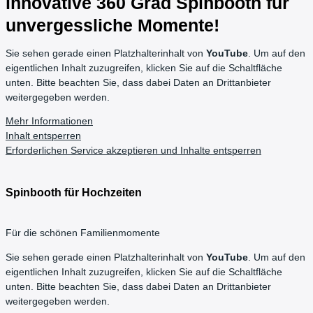
innovative 360 Grad Spinbooth für
unvergessliche Momente!
Sie sehen gerade einen Platzhalterinhalt von
YouTube
. Um auf den
eigentlichen Inhalt zuzugreifen, klicken Sie auf die Schaltfläche
unten. Bitte beachten Sie, dass dabei Daten an Drittanbieter
weitergegeben werden.
Mehr Informationen
Inhalt entsperren
Erforderlichen Service akzeptieren und Inhalte entsperren
Spinbooth für Hochzeiten
Für die schönen Familienmomente
Sie sehen gerade einen Platzhalterinhalt von
YouTube
. Um auf den
eigentlichen Inhalt zuzugreifen, klicken Sie auf die Schaltfläche
unten. Bitte beachten Sie, dass dabei Daten an Drittanbieter
weitergegeben werden.