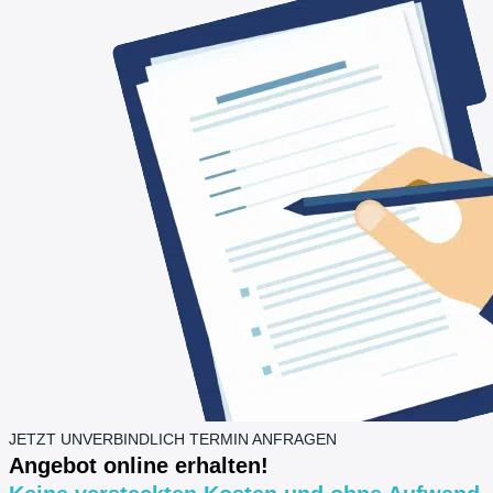
JETZT UNVERBINDLICH TERMIN ANFRAGEN
Angebot online erhalten!