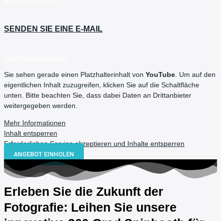
SENDEN SIE EINE E-MAIL
info@360fotobox.de
Sie sehen gerade einen Platzhalterinhalt von
YouTube
. Um auf den
eigentlichen Inhalt zuzugreifen, klicken Sie auf die Schaltfläche
unten. Bitte beachten Sie, dass dabei Daten an Drittanbieter
weitergegeben werden.
Mehr Informationen
Inhalt entsperren
Erforderlichen Service akzeptieren und Inhalte entsperren
ANGEBOT EINHOLEN
Erleben Sie die Zukunft der
Fotografie: Leihen Sie unsere