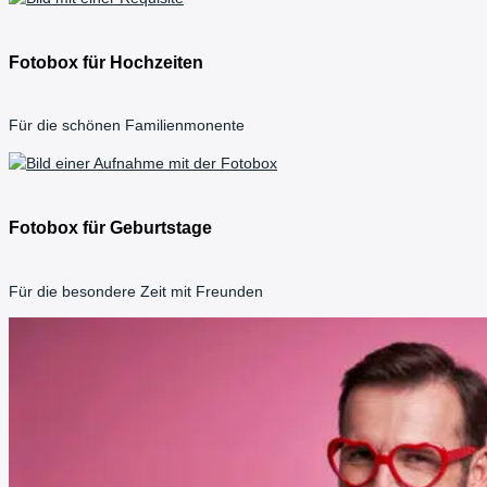
Fotobox für Hochzeiten
Für die schönen Familienmonente
Fotobox für Geburtstage
Für die besondere Zeit mit Freunden