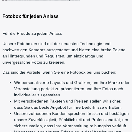
Fotobox für jeden Anlass
Für die Freude zu jedem Anlass
Unsere Fotoboxen sind mit der neuesten Technologie und
hochwertigen Kameras ausgestattet und bieten eine breite Palette
an Hintergründen und Requisiten, um einzigartige und
unvergessliche Fotos zu kreieren.
Das sind die Vorteile, wenn Sie eine Fotobox bei uns buchen:
Wir personalisierte Layouts und Grafiken, um Ihre Marke oder
Veranstaltung perfekt zu präsentieren und Ihre Fotos noch
individueller zu gestalten.
Mit verschiedenen Paketen und Preisen stellen wir sicher,
dass Sie das beste Angebot für Ihre Bedürfnisse erhalten.
Unsere zufriedenen Kunden sprechen für sich und bestätigen
unsere Zuverlässigkeit, Pünktlichkeit und Professionalität, um
sicherzustellen, dass Ihre Veranstaltung reibungslos verläuft.