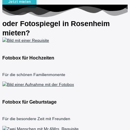
Jetzt mieten
oder Fotospiegel in Rosenheim
mieten?
Fotobox für Hochzeiten
Für die schönen Familienmonente
Fotobox für Geburtstage
Für die besondere Zeit mit Freunden