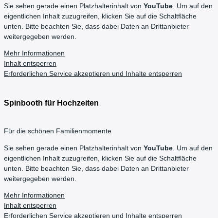
Sie sehen gerade einen Platzhalterinhalt von
YouTube
. Um auf den
eigentlichen Inhalt zuzugreifen, klicken Sie auf die Schaltfläche
unten. Bitte beachten Sie, dass dabei Daten an Drittanbieter
weitergegeben werden.
Mehr Informationen
Inhalt entsperren
Erforderlichen Service akzeptieren und Inhalte entsperren
Spinbooth für Hochzeiten
Für die schönen Familienmomente
Sie sehen gerade einen Platzhalterinhalt von
YouTube
. Um auf den
eigentlichen Inhalt zuzugreifen, klicken Sie auf die Schaltfläche
unten. Bitte beachten Sie, dass dabei Daten an Drittanbieter
weitergegeben werden.
Mehr Informationen
Inhalt entsperren
Erforderlichen Service akzeptieren und Inhalte entsperren