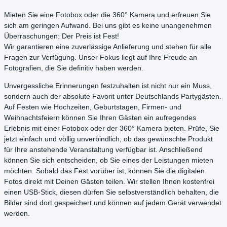
Mieten Sie eine Fotobox oder die 360° Kamera und erfreuen Sie
sich am geringen Aufwand. Bei uns gibt es keine unangenehmen
Überraschungen: Der Preis ist Fest!
Wir garantieren eine zuverlässige Anlieferung und stehen für alle
Fragen zur Verfügung. Unser Fokus liegt auf Ihre Freude an
Fotografien, die Sie definitiv haben werden.
Unvergessliche Erinnerungen festzuhalten ist nicht nur ein Muss,
sondern auch der absolute Favorit unter Deutschlands Partygästen.
Auf Festen wie Hochzeiten, Geburtstagen, Firmen- und
Weihnachtsfeiern können Sie Ihren Gästen ein aufregendes
Erlebnis mit einer Fotobox oder der 360° Kamera bieten. Prüfe, Sie
jetzt einfach und völlig unverbindlich, ob das gewünschte Produkt
für Ihre anstehende Veranstaltung verfügbar ist. Anschließend
können Sie sich entscheiden, ob Sie eines der Leistungen mieten
möchten. Sobald das Fest vorüber ist, können Sie die digitalen
Fotos direkt mit Deinen Gästen teilen. Wir stellen Ihnen kostenfrei
einen USB-Stick, diesen dürfen Sie selbstverständlich behalten, die
Bilder sind dort gespeichert und können auf jedem Gerät verwendet
werden.