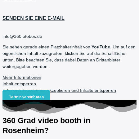
SENDEN SIE EINE E-MAIL
info@360fotobox.de
Sie sehen gerade einen Platzhalterinhalt von
YouTube
. Um auf den
eigentlichen Inhalt zuzugreifen, klicken Sie auf die Schaltfläche
unten. Bitte beachten Sie, dass dabei Daten an Drittanbieter
weitergegeben werden.
Mehr Informationen
Inhalt entsperren
Erforderlichen Service akzeptieren und Inhalte entsperren
Termin vereinbaren
360 Grad video booth in
Rosenheim?