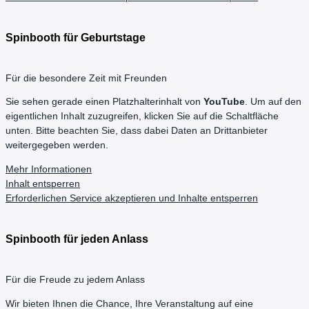
Spinbooth für Geburtstage
Für die besondere Zeit mit Freunden
Sie sehen gerade einen Platzhalterinhalt von
YouTube
. Um auf den
eigentlichen Inhalt zuzugreifen, klicken Sie auf die Schaltfläche
unten. Bitte beachten Sie, dass dabei Daten an Drittanbieter
weitergegeben werden.
Mehr Informationen
Inhalt entsperren
Erforderlichen Service akzeptieren und Inhalte entsperren
Spinbooth für jeden Anlass
Für die Freude zu jedem Anlass
Wir bieten Ihnen die Chance, Ihre Veranstaltung auf eine