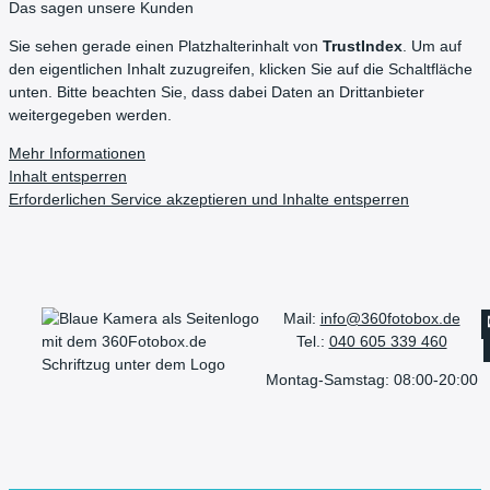
Das sagen unsere Kunden
Sie sehen gerade einen Platzhalterinhalt von
TrustIndex
. Um auf
den eigentlichen Inhalt zuzugreifen, klicken Sie auf die Schaltfläche
unten. Bitte beachten Sie, dass dabei Daten an Drittanbieter
weitergegeben werden.
Mehr Informationen
Inhalt entsperren
Erforderlichen Service akzeptieren und Inhalte entsperren
Mail:
info@360fotobox.de
Tel.:
040 605 339 460
Montag-Samstag: 08:00-20:00