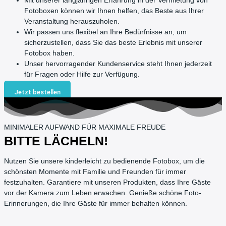
Mit unserer langjährigen Erfahrung in der Vermietung von
Fotoboxen können wir Ihnen helfen, das Beste aus Ihrer
Veranstaltung herauszuholen.
Wir passen uns flexibel an Ihre Bedürfnisse an, um
sicherzustellen, dass Sie das beste Erlebnis mit unserer
Fotobox haben.
Unser hervorragender Kundenservice steht Ihnen jederzeit
für Fragen oder Hilfe zur Verfügung.
Jetzt bestellen
MINIMALER AUFWAND FÜR MAXIMALE FREUDE
BITTE LÄCHELN!
Nutzen Sie unsere kinderleicht zu bedienende Fotobox, um die
schönsten Momente mit Familie und Freunden für immer
festzuhalten. Garantiere mit unseren Produkten, dass Ihre Gäste
vor der Kamera zum Leben erwachen. Genieße schöne Foto-
Erinnerungen, die Ihre Gäste für immer behalten können.