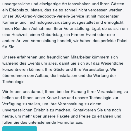
unvergessliche und einzigartige Art festzuhalten und Ihren Gästen
ein Erlebnis zu bieten, das sie so schnell nicht vergessen werden.
Unser 360-Grad-Videobooth-Verleih-Service ist mit modernster
Kamera- und Technologieausrüstung ausgestattet und ermöglicht
Ihnen Rundum-Aufnahmen Ihrer Veranstaltung. Egal, ob es sich um
eine Hochzeit, einen Geburtstag, ein Firmen-Event oder eine
andere Art von Veranstaltung handelt, wir haben das perfekte Paket
für Sie.
Unsere erfahrenen und freundlichen Mitarbeiter kümmern sich
während des Events um alles, damit Sie sich auf das Wesentliche
konzentrieren können: Ihre Gäste und Ihre Veranstaltung. Wir
übernehmen den Aufbau, die Installation und die Wartung der
Technologie.
Wir freuen uns darauf, Ihnen bei der Planung Ihrer Veranstaltung zu
helfen und Ihnen unser Know-how und unsere Technologie zur
Verfügung zu stellen, um Ihre Veranstaltung zu einem
unvergesslichen Erlebnis zu machen. Kontaktieren Sie uns noch
heute, um mehr über unsere Pakete und Preise zu erfahren und
füllen Sie das untenstehende Formular aus.