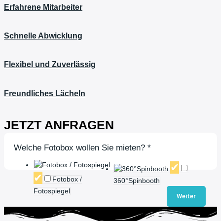
Erfahrene Mitarbeiter
Schnelle Abwicklung
Flexibel und Zuverlässig
Freundliches Lächeln
JETZT ANFRAGEN
Welche Fotobox wollen Sie mieten?
*
Fotobox /
360°Spinbooth
Fotospiegel
Weiter