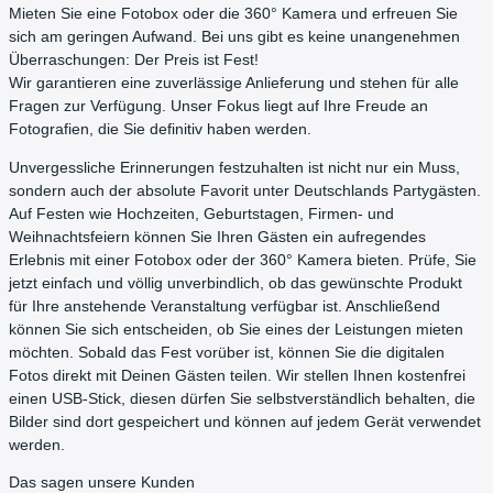
Mieten Sie eine Fotobox oder die 360° Kamera und erfreuen Sie
sich am geringen Aufwand. Bei uns gibt es keine unangenehmen
Überraschungen: Der Preis ist Fest!
Wir garantieren eine zuverlässige Anlieferung und stehen für alle
Fragen zur Verfügung. Unser Fokus liegt auf Ihre Freude an
Fotografien, die Sie definitiv haben werden.
Unvergessliche Erinnerungen festzuhalten ist nicht nur ein Muss,
sondern auch der absolute Favorit unter Deutschlands Partygästen.
Auf Festen wie Hochzeiten, Geburtstagen, Firmen- und
Weihnachtsfeiern können Sie Ihren Gästen ein aufregendes
Erlebnis mit einer Fotobox oder der 360° Kamera bieten. Prüfe, Sie
jetzt einfach und völlig unverbindlich, ob das gewünschte Produkt
für Ihre anstehende Veranstaltung verfügbar ist. Anschließend
können Sie sich entscheiden, ob Sie eines der Leistungen mieten
möchten. Sobald das Fest vorüber ist, können Sie die digitalen
Fotos direkt mit Deinen Gästen teilen. Wir stellen Ihnen kostenfrei
einen USB-Stick, diesen dürfen Sie selbstverständlich behalten, die
Bilder sind dort gespeichert und können auf jedem Gerät verwendet
werden.
Das sagen unsere Kunden