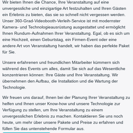
Wir bieten Ihnen die Chance, Ihre Veranstaltung auf eine
unvergessliche und einzigartige Art festzuhalten und Ihren Gästen
ein Erlebnis zu bieten, das sie so schnell nicht vergessen werden.
Unser 360-Grad-Videobooth-Verleih-Service ist mit modernster
Kamera- und Technologieausrüstung ausgestattet und ermöglicht
Ihnen Rundum-Aufnahmen Ihrer Veranstaltung. Egal, ob es sich um
eine Hochzeit, einen Geburtstag, ein Firmen-Event oder eine
andere Art von Veranstaltung handelt, wir haben das perfekte Paket
für Sie.
Unsere erfahrenen und freundlichen Mitarbeiter kümmern sich
während des Events um alles, damit Sie sich auf das Wesentliche
konzentrieren können: Ihre Gäste und Ihre Veranstaltung. Wir
übernehmen den Aufbau, die Installation und die Wartung der
Technologie.
Wir freuen uns darauf, Ihnen bei der Planung Ihrer Veranstaltung zu
helfen und Ihnen unser Know-how und unsere Technologie zur
Verfügung zu stellen, um Ihre Veranstaltung zu einem
unvergesslichen Erlebnis zu machen. Kontaktieren Sie uns noch
heute, um mehr über unsere Pakete und Preise zu erfahren und
füllen Sie das untenstehende Formular aus.