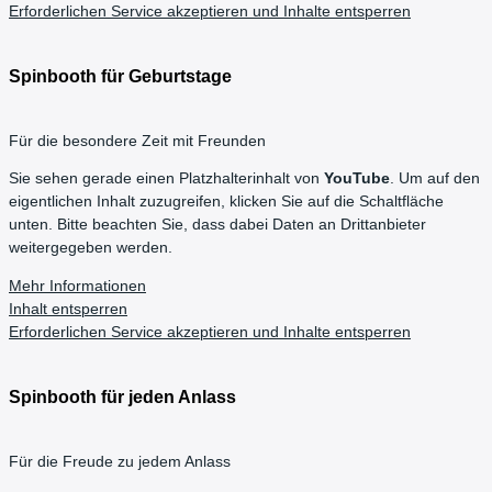
Erforderlichen Service akzeptieren und Inhalte entsperren
Spinbooth für Geburtstage
Für die besondere Zeit mit Freunden
Sie sehen gerade einen Platzhalterinhalt von
YouTube
. Um auf den
eigentlichen Inhalt zuzugreifen, klicken Sie auf die Schaltfläche
unten. Bitte beachten Sie, dass dabei Daten an Drittanbieter
weitergegeben werden.
Mehr Informationen
Inhalt entsperren
Erforderlichen Service akzeptieren und Inhalte entsperren
Spinbooth für jeden Anlass
Für die Freude zu jedem Anlass