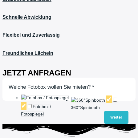
Schnelle Abwicklung
Flexibel und Zuverlässig
Freundliches Lächeln
JETZT ANFRAGEN
Welche Fotobox wollen Sie mieten?
*
Fotobox /
360°Spinbooth
Fotospiegel
Weiter