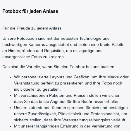
Fotobox für jeden Anlass
Für die Freude zu jedem Anlass
Unsere Fotoboxen sind mit der neuesten Technologie und
hochwertigen Kameras ausgestattet und bieten eine breite Palette
an Hintergründen und Requisiten, um einzigartige und
unvergessliche Fotos zu kreieren.
Das sind die Vorteile, wenn Sie eine Fotobox bei uns buchen:
Wir personalisierte Layouts und Grafiken, um Ihre Marke oder
Veranstaltung perfekt zu präsentieren und Ihre Fotos noch
individueller zu gestalten.
Mit verschiedenen Paketen und Preisen stellen wir sicher,
dass Sie das beste Angebot für Ihre Bedürfnisse erhalten.
Unsere zufriedenen Kunden sprechen für sich und bestätigen
unsere Zuverlässigkeit, Pünktlichkeit und Professionalität, um
sicherzustellen, dass Ihre Veranstaltung reibungslos verläuft.
Mit unserer langjährigen Erfahrung in der Vermietung von