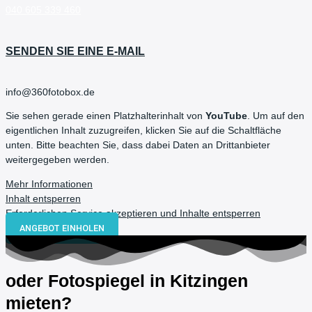
040 605 339 460
SENDEN SIE EINE E-MAIL
info@360fotobox.de
Sie sehen gerade einen Platzhalterinhalt von
YouTube
. Um auf den
eigentlichen Inhalt zuzugreifen, klicken Sie auf die Schaltfläche
unten. Bitte beachten Sie, dass dabei Daten an Drittanbieter
weitergegeben werden.
Mehr Informationen
Inhalt entsperren
Erforderlichen Service akzeptieren und Inhalte entsperren
ANGEBOT EINHOLEN
oder Fotospiegel in Kitzingen
mieten?