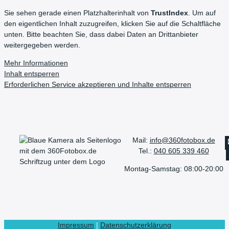
Sie sehen gerade einen Platzhalterinhalt von
TrustIndex
. Um auf
den eigentlichen Inhalt zuzugreifen, klicken Sie auf die Schaltfläche
unten. Bitte beachten Sie, dass dabei Daten an Drittanbieter
weitergegeben werden.
Mehr Informationen
Inhalt entsperren
Erforderlichen Service akzeptieren und Inhalte entsperren
Mail:
info@360fotobox.de
Tel.:
040 605 339 460
Montag-Samstag: 08:00-20:00
Impressum
|
Datenschutzerklärung