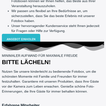
Fotoboxen können wir Ihnen helfen, das Beste aus Ihrer
Veranstaltung herauszuholen.
Wir passen uns flexibel an Ihre Bedürfnisse an, um
sicherzustellen, dass Sie das beste Erlebnis mit unserer
Fotobox haben.
Unser hervorragender Kundenservice steht Ihnen jederzeit
für Fragen oder Hilfe zur Verfügung.
ANGEBOT EINHOLEN
MINIMALER AUFWAND FÜR MAXIMALE FREUDE
BITTE LÄCHELN!
Nutzen Sie unsere kinderleicht zu bedienende Fotobox, um die
schönsten Momente mit Familie und Freunden für immer
festzuhalten. Garantiere mit unseren Produkten, dass Ihre Gäste
vor der Kamera zum Leben erwachen. Genieße schöne Foto-
Erinnerungen, die Ihre Gäste für immer behalten können.
Erfahrene Mitarbeiter