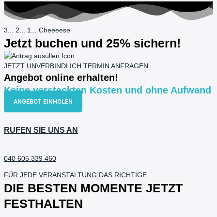
3... 2... 1... Cheeeese
Jetzt buchen und 25% sichern!
JETZT UNVERBINDLICH TERMIN ANFRAGEN
Angebot online erhalten!
Keine versteckten Kosten und ohne Aufwand
ANGEBOT EINHOLEN
RUFEN SIE UNS AN
040 605 339 460
FÜR JEDE VERANSTALTUNG DAS RICHTIGE
DIE BESTEN MOMENTE JETZT
FESTHALTEN