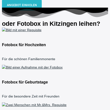
ANGEBOT EINHOLEN
oder Fotobox in Kitzingen leihen?
Fotobox für Hochzeiten
Für die schönen Familienmonente
Fotobox für Geburtstage
Für die besondere Zeit mit Freunden