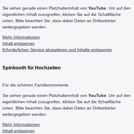
Sie sehen gerade einen Platzhalterinhalt von
YouTube
. Um auf den
eigentlichen Inhalt zuzugreifen, klicken Sie auf die Schaltfläche
unten. Bitte beachten Sie, dass dabei Daten an Drittanbieter
weitergegeben werden.
Mehr Informationen
Inhalt entsperren
Erforderlichen Service akzeptieren und Inhalte entsperren
Spinbooth für Hochzeiten
Für die schönen Familienmomente
Sie sehen gerade einen Platzhalterinhalt von
YouTube
. Um auf den
eigentlichen Inhalt zuzugreifen, klicken Sie auf die Schaltfläche
unten. Bitte beachten Sie, dass dabei Daten an Drittanbieter
weitergegeben werden.
Mehr Informationen
Inhalt entsperren