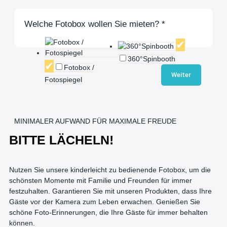
Welche Fotobox wollen Sie mieten?
*
360°Spinbooth
Fotobox /
Weiter
Fotospiegel
MINIMALER AUFWAND FÜR MAXIMALE FREUDE
BITTE LÄCHELN!
Nutzen Sie unsere kinderleicht zu bedienende Fotobox, um die
schönsten Momente mit Familie und Freunden für immer
festzuhalten. Garantieren Sie mit unseren Produkten, dass Ihre
Gäste vor der Kamera zum Leben erwachen. Genießen Sie
schöne Foto-Erinnerungen, die Ihre Gäste für immer behalten
können.