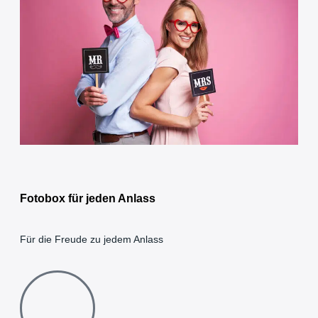
Fotobox für jeden Anlass
Für die Freude zu jedem Anlass