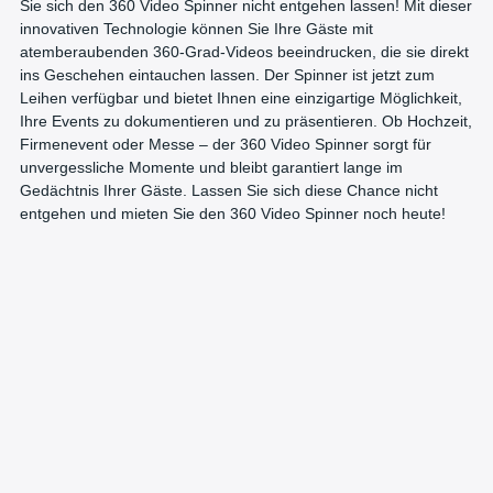
Sie sich den 360 Video Spinner nicht entgehen lassen! Mit dieser
innovativen Technologie können Sie Ihre Gäste mit
atemberaubenden 360-Grad-Videos beeindrucken, die sie direkt
ins Geschehen eintauchen lassen. Der Spinner ist jetzt zum
Leihen verfügbar und bietet Ihnen eine einzigartige Möglichkeit,
Ihre Events zu dokumentieren und zu präsentieren. Ob Hochzeit,
Firmenevent oder Messe – der 360 Video Spinner sorgt für
unvergessliche Momente und bleibt garantiert lange im
Gedächtnis Ihrer Gäste. Lassen Sie sich diese Chance nicht
entgehen und mieten Sie den 360 Video Spinner noch heute!