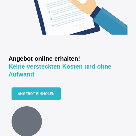
Angebot online erhalten!
Keine versteckten Kosten und ohne
Aufwand
ANGEBOT EINHOLEN