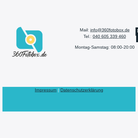
Mail:
info@360fotobox.de
Tel.:
040 605 339 460
Montag-Samstag: 08:00-20:00
Impressum
|
Datenschutzerklärung