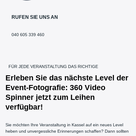
RUFEN SIE UNS AN
040 605 339 460
FÜR JEDE VERANSTALTUNG DAS RICHTIGE
Erleben Sie das nächste Level der
Event-Fotografie: 360 Video
Spinner jetzt zum Leihen
verfügbar!
Sie möchten Ihre Veranstaltung in Kassel auf ein neues Level
heben und unvergessliche Erinnerungen schaffen? Dann sollten