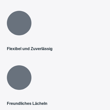
Flexibel und Zuverlässig
Freundliches Lächeln