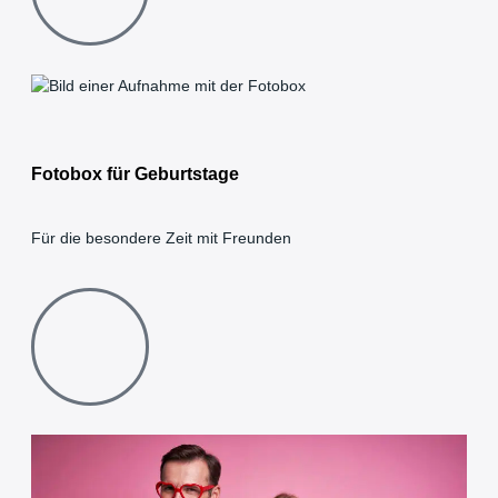
Fotobox für Geburtstage
Für die besondere Zeit mit Freunden