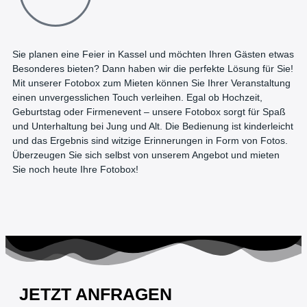
Sie planen eine Feier in Kassel und möchten Ihren Gästen etwas
Besonderes bieten? Dann haben wir die perfekte Lösung für Sie!
Mit unserer Fotobox zum Mieten können Sie Ihrer Veranstaltung
einen unvergesslichen Touch verleihen. Egal ob Hochzeit,
Geburtstag oder Firmenevent – unsere Fotobox sorgt für Spaß
und Unterhaltung bei Jung und Alt. Die Bedienung ist kinderleicht
und das Ergebnis sind witzige Erinnerungen in Form von Fotos.
Überzeugen Sie sich selbst von unserem Angebot und mieten
Sie noch heute Ihre Fotobox!
JETZT ANFRAGEN