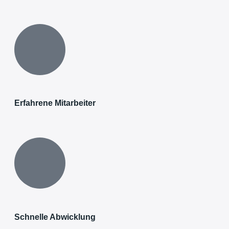
Erfahrene Mitarbeiter
Schnelle Abwicklung