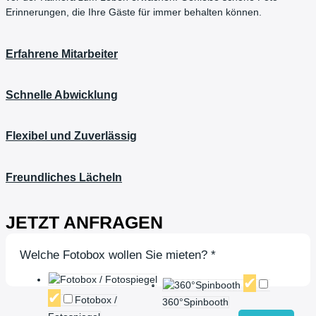
Erinnerungen, die Ihre Gäste für immer behalten können.
Erfahrene Mitarbeiter
Schnelle Abwicklung
Flexibel und Zuverlässig
Freundliches Lächeln
JETZT ANFRAGEN
Welche Fotobox wollen Sie mieten?
*
Fotobox /
360°Spinbooth