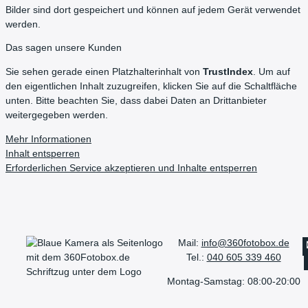
Bilder sind dort gespeichert und können auf jedem Gerät verwendet
werden.
Das sagen unsere Kunden
Sie sehen gerade einen Platzhalterinhalt von
TrustIndex
. Um auf
den eigentlichen Inhalt zuzugreifen, klicken Sie auf die Schaltfläche
unten. Bitte beachten Sie, dass dabei Daten an Drittanbieter
weitergegeben werden.
Mehr Informationen
Inhalt entsperren
Erforderlichen Service akzeptieren und Inhalte entsperren
Mail:
info@360fotobox.de
Tel.:
040 605 339 460
Montag-Samstag: 08:00-20:00