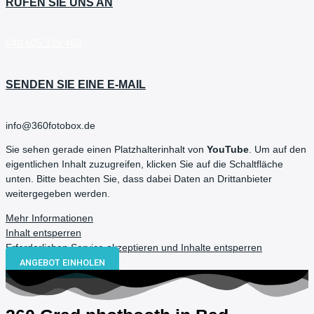
RUFEN SIE UNS AN
040 605 339 460
SENDEN SIE EINE E-MAIL
info@360fotobox.de
Sie sehen gerade einen Platzhalterinhalt von
YouTube
. Um auf den
eigentlichen Inhalt zuzugreifen, klicken Sie auf die Schaltfläche
unten. Bitte beachten Sie, dass dabei Daten an Drittanbieter
weitergegeben werden.
Mehr Informationen
Inhalt entsperren
Erforderlichen Service akzeptieren und Inhalte entsperren
ANGEBOT EINHOLEN