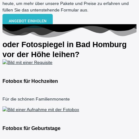
heute, um mehr über unsere Pakete und Preise zu erfahren und
füllen Sie das untenstehende Formular aus.
ANGEBOT EINHOLEN
oder Fotospiegel in Bad Homburg
vor der Höhe leihen?
Fotobox für Hochzeiten
Für die schönen Familienmonente
Fotobox für Geburtstage