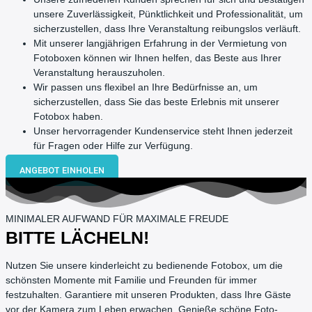
unsere Zuverlässigkeit, Pünktlichkeit und Professionalität, um
sicherzustellen, dass Ihre Veranstaltung reibungslos verläuft.
Mit unserer langjährigen Erfahrung in der Vermietung von
Fotoboxen können wir Ihnen helfen, das Beste aus Ihrer
Veranstaltung herauszuholen.
Wir passen uns flexibel an Ihre Bedürfnisse an, um
sicherzustellen, dass Sie das beste Erlebnis mit unserer
Fotobox haben.
Unser hervorragender Kundenservice steht Ihnen jederzeit
für Fragen oder Hilfe zur Verfügung.
ANGEBOT EINHOLEN
MINIMALER AUFWAND FÜR MAXIMALE FREUDE
BITTE LÄCHELN!
Nutzen Sie unsere kinderleicht zu bedienende Fotobox, um die
schönsten Momente mit Familie und Freunden für immer
festzuhalten. Garantiere mit unseren Produkten, dass Ihre Gäste
vor der Kamera zum Leben erwachen. Genieße schöne Foto-