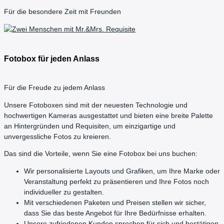
Für die besondere Zeit mit Freunden
Fotobox für jeden Anlass
Für die Freude zu jedem Anlass
Unsere Fotoboxen sind mit der neuesten Technologie und
hochwertigen Kameras ausgestattet und bieten eine breite Palette
an Hintergründen und Requisiten, um einzigartige und
unvergessliche Fotos zu kreieren.
Das sind die Vorteile, wenn Sie eine Fotobox bei uns buchen:
Wir personalisierte Layouts und Grafiken, um Ihre Marke oder
Veranstaltung perfekt zu präsentieren und Ihre Fotos noch
individueller zu gestalten.
Mit verschiedenen Paketen und Preisen stellen wir sicher,
dass Sie das beste Angebot für Ihre Bedürfnisse erhalten.
Unsere zufriedenen Kunden sprechen für sich und bestätigen