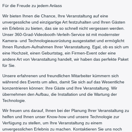
Für die Freude zu jedem Anlass
Wir bieten Ihnen die Chance, Ihre Veranstaltung auf eine
unvergessliche und einzigartige Art festzuhalten und Ihren Gästen
ein Erlebnis zu bieten, das sie so schnell nicht vergessen werden.
Unser 360-Grad-Videobooth-Verleih-Service ist mit modernster
Kamera- und Technologieausrüstung ausgestattet und ermöglicht
Ihnen Rundum-Aufnahmen Ihrer Veranstaltung. Egal, ob es sich um
eine Hochzeit, einen Geburtstag, ein Firmen-Event oder eine
andere Art von Veranstaltung handelt, wir haben das perfekte Paket
für Sie.
Unsere erfahrenen und freundlichen Mitarbeiter kümmern sich
während des Events um alles, damit Sie sich auf das Wesentliche
konzentrieren können: Ihre Gäste und Ihre Veranstaltung. Wir
übernehmen den Aufbau, die Installation und die Wartung der
Technologie.
Wir freuen uns darauf, Ihnen bei der Planung Ihrer Veranstaltung zu
helfen und Ihnen unser Know-how und unsere Technologie zur
Verfügung zu stellen, um Ihre Veranstaltung zu einem
unvergesslichen Erlebnis zu machen. Kontaktieren Sie uns noch