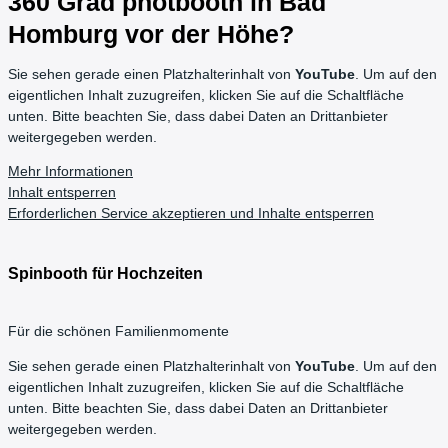
360 Grad photbooth in Bad
Homburg vor der Höhe?
Sie sehen gerade einen Platzhalterinhalt von
YouTube
. Um auf den
eigentlichen Inhalt zuzugreifen, klicken Sie auf die Schaltfläche
unten. Bitte beachten Sie, dass dabei Daten an Drittanbieter
weitergegeben werden.
Mehr Informationen
Inhalt entsperren
Erforderlichen Service akzeptieren und Inhalte entsperren
Spinbooth für Hochzeiten
Für die schönen Familienmomente
Sie sehen gerade einen Platzhalterinhalt von
YouTube
. Um auf den
eigentlichen Inhalt zuzugreifen, klicken Sie auf die Schaltfläche
unten. Bitte beachten Sie, dass dabei Daten an Drittanbieter
weitergegeben werden.