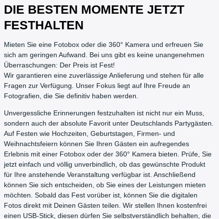
DIE BESTEN MOMENTE JETZT
FESTHALTEN
Mieten Sie eine Fotobox oder die 360° Kamera und erfreuen Sie
sich am geringen Aufwand. Bei uns gibt es keine unangenehmen
Überraschungen: Der Preis ist Fest!
Wir garantieren eine zuverlässige Anlieferung und stehen für alle
Fragen zur Verfügung. Unser Fokus liegt auf Ihre Freude an
Fotografien, die Sie definitiv haben werden.
Unvergessliche Erinnerungen festzuhalten ist nicht nur ein Muss,
sondern auch der absolute Favorit unter Deutschlands Partygästen.
Auf Festen wie Hochzeiten, Geburtstagen, Firmen- und
Weihnachtsfeiern können Sie Ihren Gästen ein aufregendes
Erlebnis mit einer Fotobox oder der 360° Kamera bieten. Prüfe, Sie
jetzt einfach und völlig unverbindlich, ob das gewünschte Produkt
für Ihre anstehende Veranstaltung verfügbar ist. Anschließend
können Sie sich entscheiden, ob Sie eines der Leistungen mieten
möchten. Sobald das Fest vorüber ist, können Sie die digitalen
Fotos direkt mit Deinen Gästen teilen. Wir stellen Ihnen kostenfrei
einen USB-Stick, diesen dürfen Sie selbstverständlich behalten, die