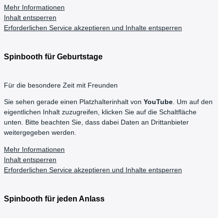
Mehr Informationen
Inhalt entsperren
Erforderlichen Service akzeptieren und Inhalte entsperren
Spinbooth für Geburtstage
Für die besondere Zeit mit Freunden
Sie sehen gerade einen Platzhalterinhalt von
YouTube
. Um auf den
eigentlichen Inhalt zuzugreifen, klicken Sie auf die Schaltfläche
unten. Bitte beachten Sie, dass dabei Daten an Drittanbieter
weitergegeben werden.
Mehr Informationen
Inhalt entsperren
Erforderlichen Service akzeptieren und Inhalte entsperren
Spinbooth für jeden Anlass